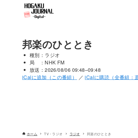
邦楽のひととき
種別：ラジオ
局 ：NHK FM
放送：2026/08/06 09:48–09:48
iCalに追加（この番組）
／
iCalに購読（全番組：
ホーム
TV・ラジオ
ラジオ
邦楽のひととき