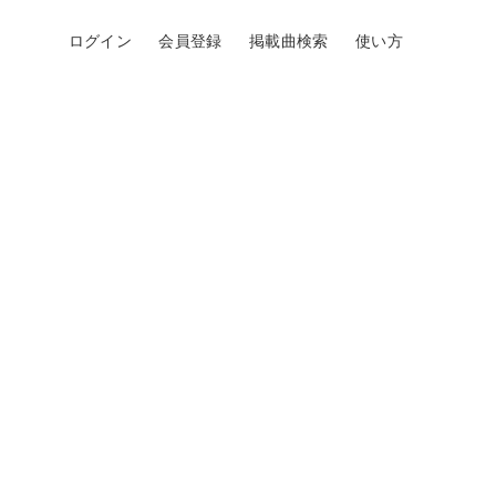
ログイン
会員登録
掲載曲検索
使い方