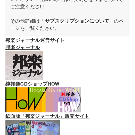
ご注意ください
その他詳細は「
サブスクリプションについて
」のペ
ージをご覧ください。
邦楽ジャーナル運営サイト
邦楽ジャーナル
純邦楽CDショップHOW
紙面版「邦楽ジャーナル」販売サイト