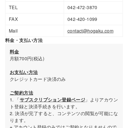
TEL
042-472-3870
FAX
042-420-1099
Mail
contact@hogaku.com
料金・支払い方法
料金
月額700円(税込)
お支払い方法
クレジットカード決済のみ
ご契約方法
1. 「
サブスクリプション登録ページ
」よりアカウン
ト登録と決済手続きを行います。
2. 決済が完了すると、コンテンツの閲覧が可能にな
ります。
※ アカウント登録のみではご契約となりませんので