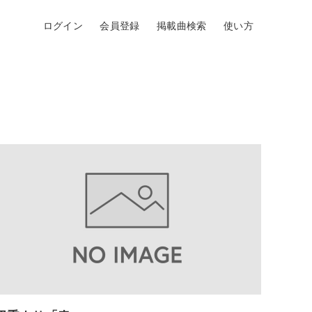
ログイン
会員登録
掲載曲検索
使い方