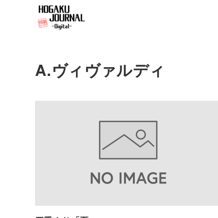
A.ヴィヴァルディ