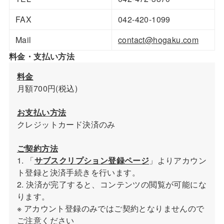
FAX
042-420-1099
Mail
contact@hogaku.com
料金・支払い方法
料金
月額700円(税込)
お支払い方法
クレジットカード決済のみ
ご契約方法
1. 「
サブスクリプション登録ページ
」よりアカウン
ト登録と決済手続きを行います。
2. 決済が完了すると、コンテンツの閲覧が可能にな
ります。
※ アカウント登録のみではご契約となりませんので
ご注意ください