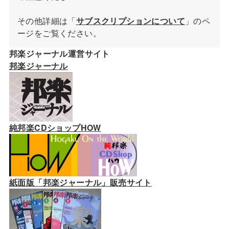
その他詳細は「
サブスクリプションについて
」のペ
ージをご覧ください。
邦楽ジャーナル運営サイト
邦楽ジャーナル
純邦楽CDショップHOW
紙面版「邦楽ジャーナル」販売サイト