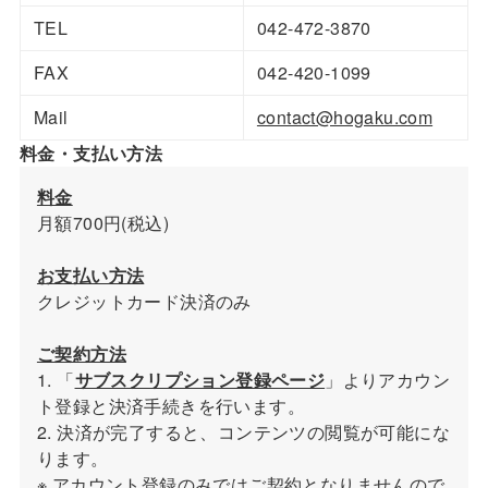
TEL
042-472-3870
FAX
042-420-1099
Mail
contact@hogaku.com
料金・支払い方法
料金
月額700円(税込)
お支払い方法
クレジットカード決済のみ
ご契約方法
1. 「
サブスクリプション登録ページ
」よりアカウン
ト登録と決済手続きを行います。
2. 決済が完了すると、コンテンツの閲覧が可能にな
ります。
※ アカウント登録のみではご契約となりませんので