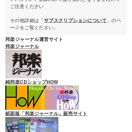
ご注意ください
その他詳細は「
サブスクリプションについて
」のペ
ージをご覧ください。
邦楽ジャーナル運営サイト
邦楽ジャーナル
純邦楽CDショップHOW
紙面版「邦楽ジャーナル」販売サイト