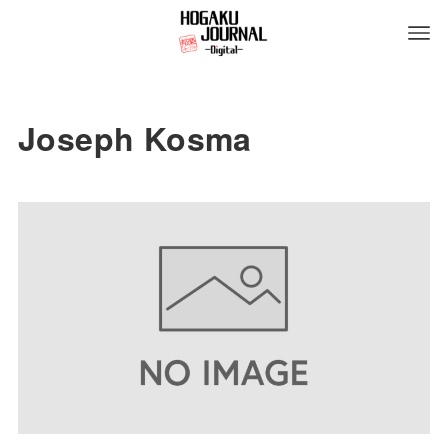
Joseph Kosma