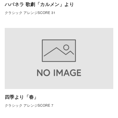
ハバネラ 歌劇「カルメン」より
クラシック アレンジSCORE 31
四季より「春」
クラシック アレンジSCORE 7