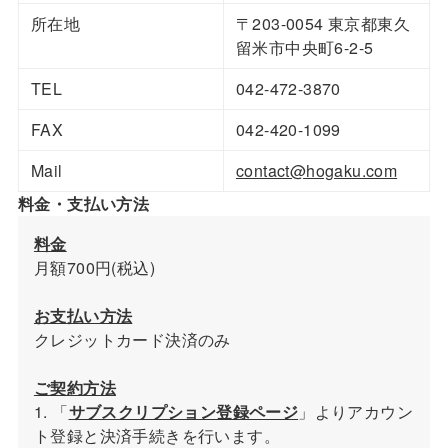
所在地
〒203-0054 東京都東久
留米市中央町6-2-5
TEL
042-472-3870
FAX
042-420-1099
Mail
contact@hogaku.com
料金・支払い方法
料金
月額700円(税込)
お支払い方法
クレジットカード決済のみ
ご契約方法
1. 「
サブスクリプション登録ページ
」よりアカウン
ト登録と決済手続きを行います。