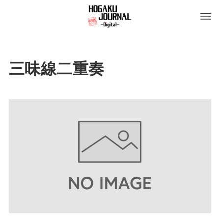
三味線二重奏