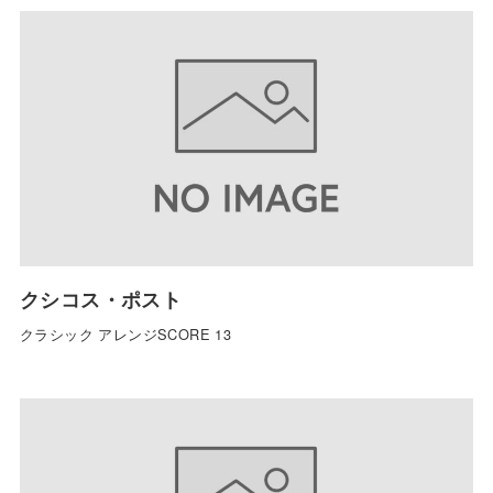
クシコス・ポスト
クラシック アレンジSCORE 13