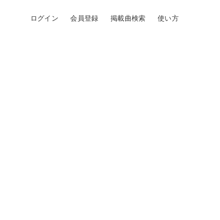
ログイン
会員登録
掲載曲検索
使い方