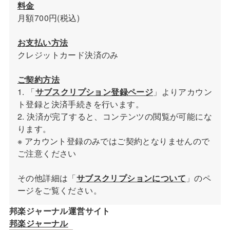
料金
月額700円(税込)
お支払い方法
クレジットカード決済のみ
ご契約方法
1. 「
サブスクリプション登録ページ
」よりアカウン
ト登録と決済手続きを行います。
2. 決済が完了すると、コンテンツの閲覧が可能にな
ります。
※ アカウント登録のみではご契約となりませんので
ご注意ください
その他詳細は「
サブスクリプションについて
」のペ
ージをご覧ください。
邦楽ジャーナル運営サイト
邦楽ジャーナル