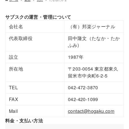
サブスクの運営・管理について
会社名
（有）邦楽ジャーナル
代表取締役
田中隆文（たなか・たか
ふみ)
設立
1987年
所在地
〒203-0054 東京都東久
留米市中央町6-2-5
TEL
042-472-3870
FAX
042-420-1099
Mail
contact@hogaku.com
料金・支払い方法