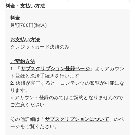
料金・支払い方法
料金
月額700円(税込)
お支払い方法
クレジットカード決済のみ
ご契約方法
1. 「
サブスクリプション登録ページ
」よりアカウン
ト登録と決済手続きを行います。
2. 決済が完了すると、コンテンツの閲覧が可能にな
ります。
※ アカウント登録のみではご契約となりませんので
ご注意ください
その他詳細は「
サブスクリプションについて
」のペ
ージをご覧ください。