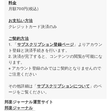
料金
月額700円(税込)
お支払い方法
クレジットカード決済のみ
ご契約方法
1. 「
サブスクリプション登録ページ
」よりアカウン
ト登録と決済手続きを行います。
2. 決済が完了すると、コンテンツの閲覧が可能にな
ります。
※ アカウント登録のみではご契約となりませんので
ご注意ください
その他詳細は「
サブスクリプションについて
」のペ
ージをご覧ください。
邦楽ジャーナル運営サイト
邦楽ジャーナル