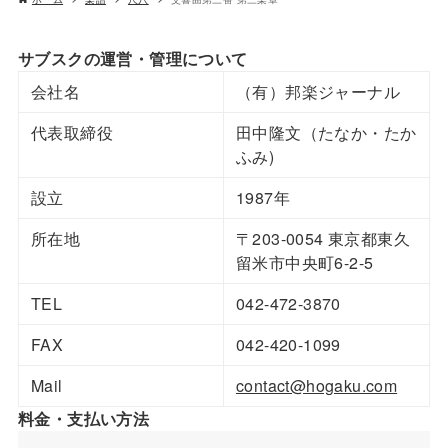
サブスクの運営・管理について
会社名
（有）邦楽ジャーナル
代表取締役
田中隆文（たなか・たか
ふみ)
設立
1987年
所在地
〒203-0054 東京都東久
留米市中央町6-2-5
TEL
042-472-3870
FAX
042-420-1099
Mail
contact@hogaku.com
料金・支払い方法