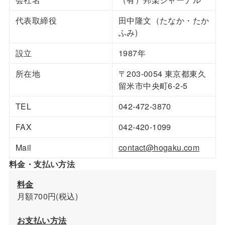
代表取締役
田中隆文（たなか・たか
ふみ)
設立
1987年
所在地
〒203-0054 東京都東久
留米市中央町6-2-5
TEL
042-472-3870
FAX
042-420-1099
Mail
contact@hogaku.com
料金・支払い方法
料金
月額700円(税込)
お支払い方法