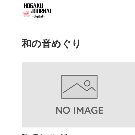
和の音めぐり