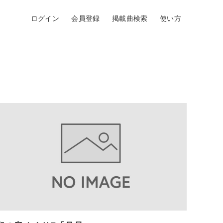
ログイン
会員登録
掲載曲検索
使い方