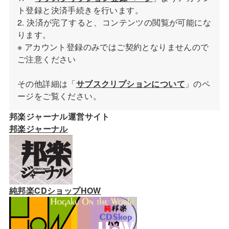
ト登録と決済手続きを行います。
2. 決済が完了すると、コンテンツの閲覧が可能にな
ります。
※ アカウント登録のみではご契約となりませんので
ご注意ください
その他詳細は「
サブスクリプションについて
」のペ
ージをご覧ください。
邦楽ジャーナル運営サイト
邦楽ジャーナル
純邦楽CDショップHOW