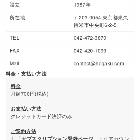
設立
1987年
所在地
〒203-0054 東京都東久
留米市中央町6-2-5
TEL
042-472-3870
FAX
042-420-1099
Mail
contact@hogaku.com
料金・支払い方法
料金
月額700円(税込)
お支払い方法
クレジットカード決済のみ
ご契約方法
1. 「
サブスクリプション登録ページ
」よりアカウン